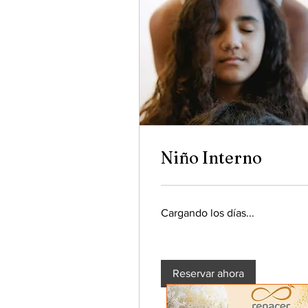
Niño Interno
Cargando los días...
Reservar ahora