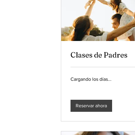
Clases de Padres
Cargando los días...
Reservar ahora