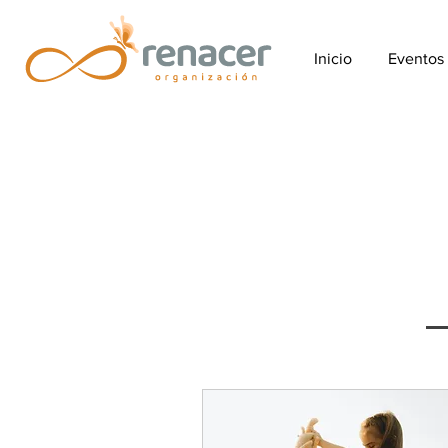
Inicio
Eventos