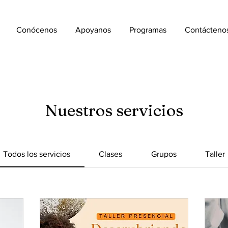
Conócenos
Apoyanos
Programas
Contácteno
Nuestros servicios
Todos los servicios
Clases
Grupos
Taller