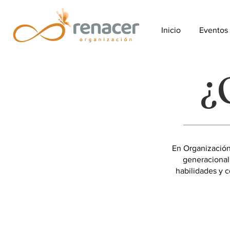
Inicio
Eventos
¿
En Organización
generacional
habilidades y c