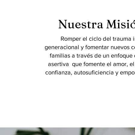
Nuestra Misi
Romper el ciclo del trauma i
generacional y fomentar nuevos 
familias a través de un enfoque
asertiva que fomente el amor, el 
confianza, autosuficiencia y emp