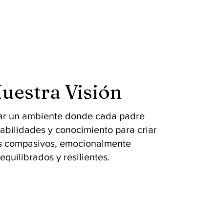
uestra Visión
r un ambiente donde cada padre
habilidades y conocimiento para criar
s compasivos, emocionalmente
equilibrados y resilientes.