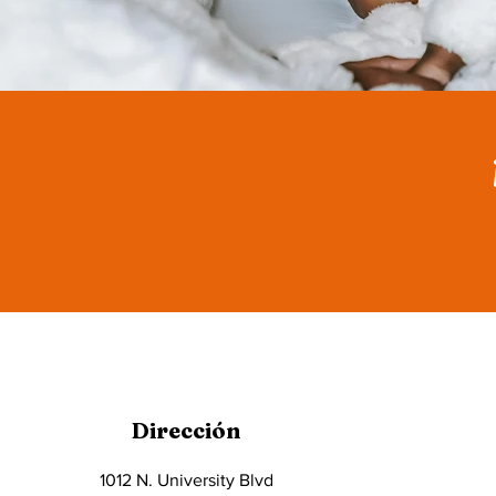
Dirección
1012 N. University Blvd