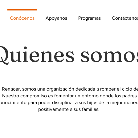
Conócenos
Apoyanos
Programas
Contácteno
Quienes somo
 Renacer, somos una organización dedicada a romper el ciclo del
. Nuestro compromiso es fomentar un entorno donde los padres
onocimiento para poder disciplinar a sus hijos de la mejor maner
positivamente a sus familias.