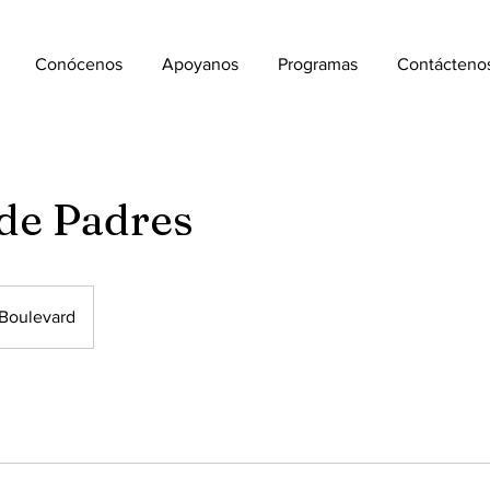
Conócenos
Apoyanos
Programas
Contácteno
 de Padres
 Boulevard